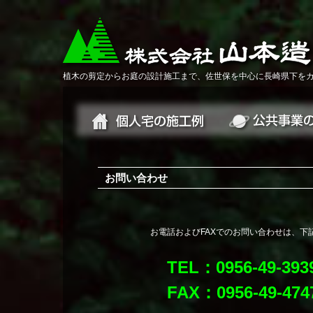
植木の剪定からお庭の設計施工まで、佐世保を中心に長崎県下を
お問い合わせ
お電話およびFAXでのお問い合わせは、下
TEL：0956-49-393
FAX：0956-49-474