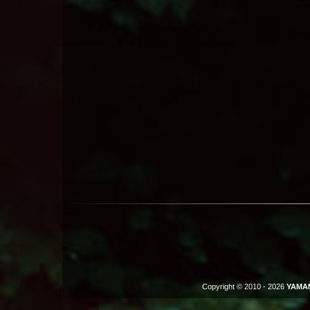
Copyright © 2010 - 2026
YAMA